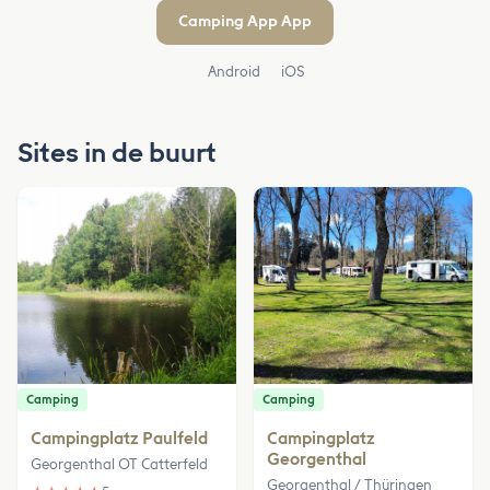
Camping App App
Android
iOS
Sites in de buurt
Camping
Camping
Campingplatz Paulfeld
Campingplatz
Georgenthal
Georgenthal OT Catterfeld
Georgenthal / Thüringen