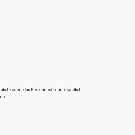
lichkeiten, das Personal ist sehr freundlich
en.