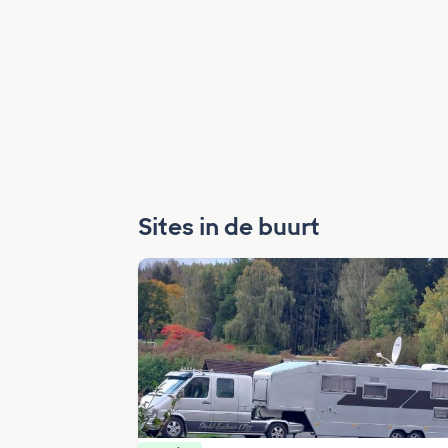
Sites in de buurt