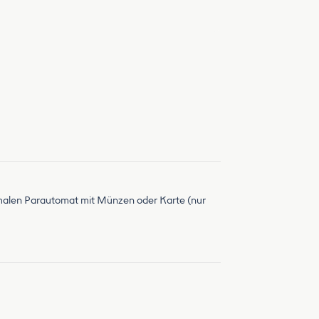
rmalen Parautomat mit Münzen oder Karte (nur