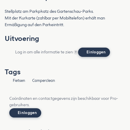
Stellplatz am Parkpkatz des Gartenschau-Parks.
Mit der Kurkarte (zahlbar per Mobiltelefon) erhält man
Ermäßigung auf den Parkeintritt.
Uitvoering
Log in om alle informatie te zien
Einloggen
?
Tags
Fietsen
Camperclean
Coördinaten en contactgegevens zijn beschikbaar voor Pro-
gebruikers.
Einloggen