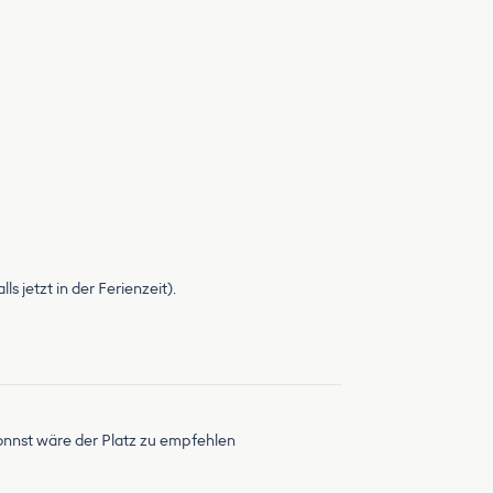
s jetzt in der Ferienzeit).
nnst wäre der Platz zu empfehlen