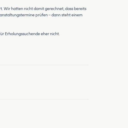
t. Wir hatten nicht damit gerechnet, dass bereits
eranstaltungstermine prüfen – dann steht einem
 für Erholungssuchende eher nicht.