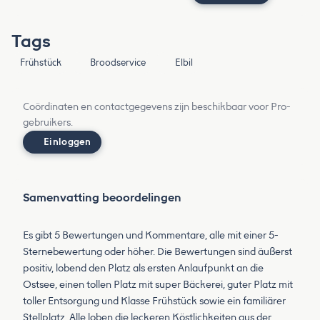
Tags
Frühstück
Broodservice
Elbil
Coördinaten en contactgegevens zijn beschikbaar voor Pro-
gebruikers.
Einloggen
Samenvatting beoordelingen
Es gibt 5 Bewertungen und Kommentare, alle mit einer 5-
Sternebewertung oder höher. Die Bewertungen sind äußerst
positiv, lobend den Platz als ersten Anlaufpunkt an die
Ostsee, einen tollen Platz mit super Bäckerei, guter Platz mit
toller Entsorgung und Klasse Frühstück sowie ein familiärer
Stellplatz. Alle loben die leckeren Köstlichkeiten aus der