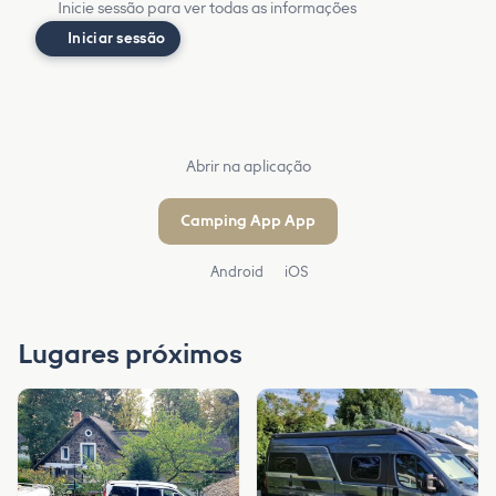
Inicie sessão para ver todas as informações
Iniciar sessão
Abrir na aplicação
Camping App App
Android
iOS
Lugares próximos