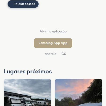
Iniciar sessão
Abrir na aplicação
Camping App App
Android
iOS
Lugares próximos