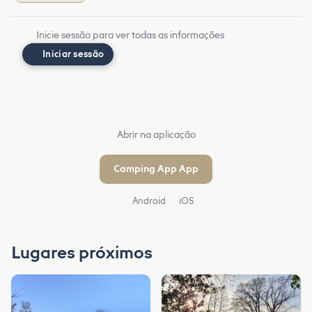
Inicie sessão para ver todas as informações
Iniciar sessão
Abrir na aplicação
Camping App App
Android
iOS
Lugares próximos