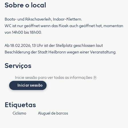
Sobre o local
Boots- und Rikschaverleih, Indoor-Klettern.
WC ist nur geöffnet wenn das Kiosk auch geöffnet hat, momentan
von 14h00 bis 18h00.
Ab 18.02.2026, 13 Uhr ist der Stellplatz geschlossen laut
Beschilderung der Stadt Heilbronn wegen einer Veranstaltung.
Serviços
Inicie sessão para ver todas as informações
?
Iniciar sessão
Etiquetas
Ciclismo
Aluguel de barcos