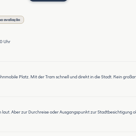
a avaliação
00 Uhr
Wohnmobile Platz. Mit der Tram schnell und direkt in die Stadt. Kein groß
laut. Aber zur Durchreise oder Ausgangspunkt zur Stadtbesichtigung o