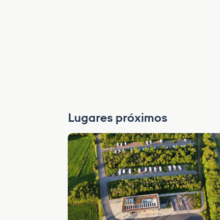
Lugares próximos