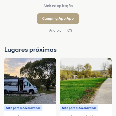
Abrir na aplicação
Camping App App
Android
iOS
Lugares próximos
Sítio para autocaravanas
Sítio para autocaravanas