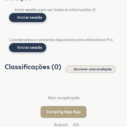
Inicie sessão para ver todas as informações
?
Iniciar sessão
Coordenadas e contactos disponíveis para utilizadores Pro.
Iniciar sessão
Classificações (0)
Escrever uma avaliação
Abrir na aplicação
Camping App App
Android
iOS