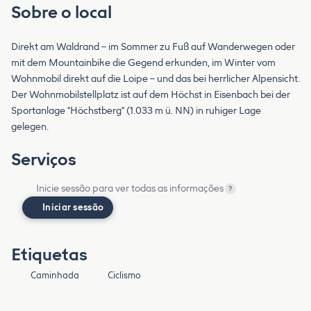
Sobre o local
Direkt am Waldrand – im Sommer zu Fuß auf Wanderwegen oder
mit dem Mountainbike die Gegend erkunden, im Winter vom
Wohnmobil direkt auf die Loipe – und das bei herrlicher Alpensicht.
Der Wohnmobilstellplatz ist auf dem Höchst in Eisenbach bei der
Sportanlage "Höchstberg" (1.033 m ü. NN) in ruhiger Lage
gelegen.
Serviços
Inicie sessão para ver todas as informações
?
Iniciar sessão
Etiquetas
Caminhada
Ciclismo