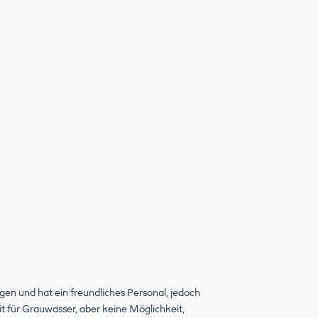
egen und hat ein freundliches Personal, jedoch
t für Grauwasser, aber keine Möglichkeit,