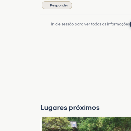
Responder
Inicie sessão para ver todas as informações
Lugares próximos