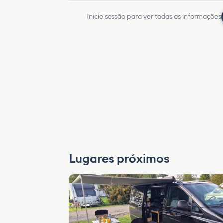
Inicie sessão para ver todas as informações
Lugares próximos