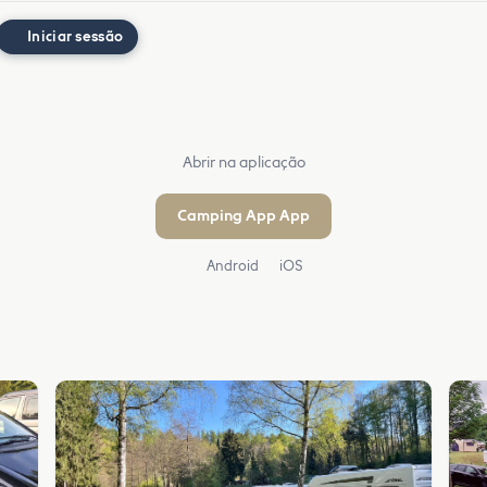
Iniciar sessão
Abrir na aplicação
Camping App App
Android
iOS