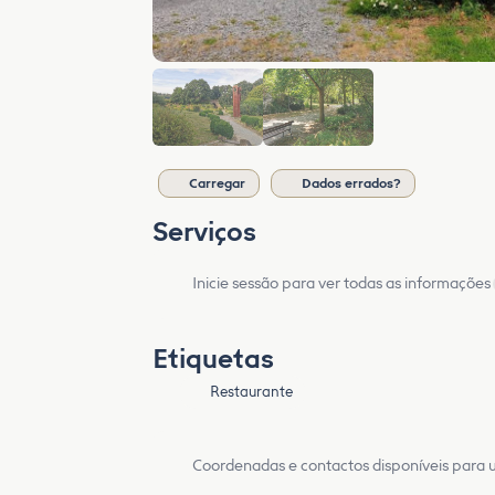
Carregar
Dados errados?
Serviços
Inicie sessão para ver todas as informações
Etiquetas
Restaurante
Coordenadas e contactos disponíveis para ut