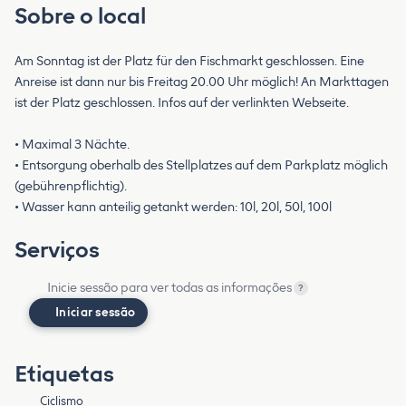
Sobre o local
Am Sonntag ist der Platz für den Fischmarkt geschlossen. Eine
Anreise ist dann nur bis Freitag 20.00 Uhr möglich! An Markttagen
ist der Platz geschlossen. Infos auf der verlinkten Webseite.
• Maximal 3 Nächte.
• Entsorgung oberhalb des Stellplatzes auf dem Parkplatz möglich
(gebührenpflichtig).
• Wasser kann anteilig getankt werden: 10l, 20l, 50l, 100l
Serviços
Inicie sessão para ver todas as informações
?
Iniciar sessão
Etiquetas
Ciclismo