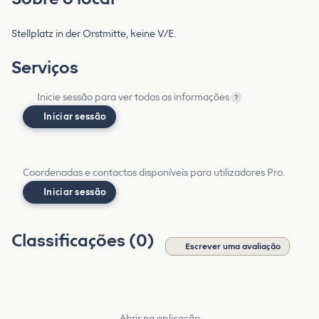
Stellplatz in der Orstmitte, keine V/E.
Serviços
Inicie sessão para ver todas as informações
?
Iniciar sessão
Coordenadas e contactos disponíveis para utilizadores Pro.
Iniciar sessão
Classificações (0)
Escrever uma avaliação
Abrir na aplicação