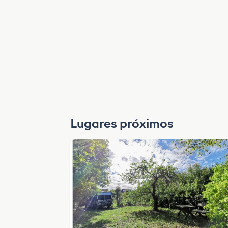
Lugares próximos