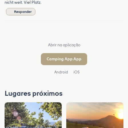
nicht weit. Viel Platz.
Responder
Abrir na aplicação
Camping App App
Android
iOS
Lugares próximos