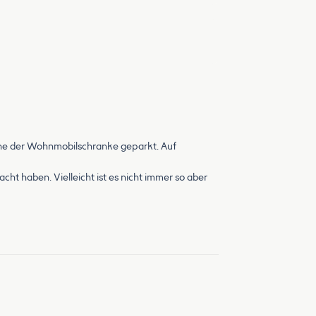
ahe der Wohnmobilschranke geparkt. Auf
t haben. Vielleicht ist es nicht immer so aber