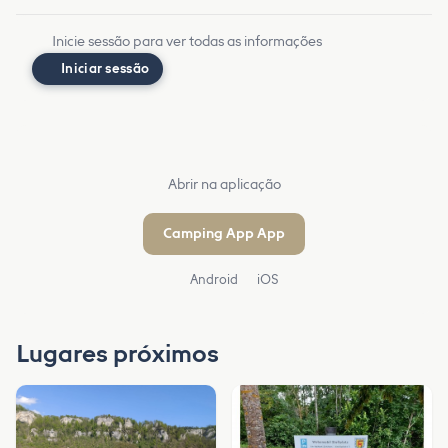
Inicie sessão para ver todas as informações
Iniciar sessão
Abrir na aplicação
Camping App App
Android
iOS
Lugares próximos