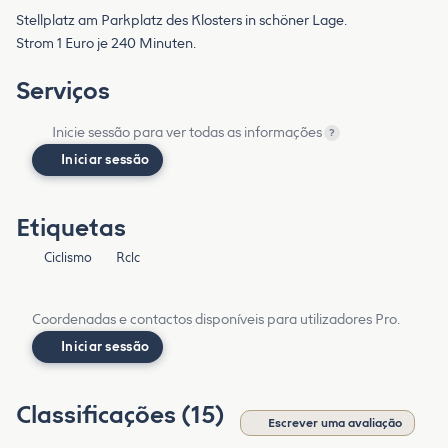
Stellplatz am Parkplatz des Klosters in schöner Lage.
Strom 1 Euro je 240 Minuten.
Serviços
Inicie sessão para ver todas as informações
?
Iniciar sessão
Etiquetas
Ciclismo
Rclc
Coordenadas e contactos disponíveis para utilizadores Pro.
Iniciar sessão
Classificações (15)
Escrever uma avaliação