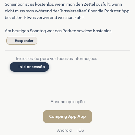
Scheinbar ist es kostenlos, wenn man den Zettel ausfüllt, wenn
nicht muss man während der "kassierzeiten" über die Parkster App
bezahlen. Etwas verwirrend was nun zählt.
Am heutigen Sonntag war das Parken sowieso kostenlos.
Responder
Inicie sessão para ver todas as informações
Iniciar sessão
Abrir na aplicação
Camping App App
Android
iOS