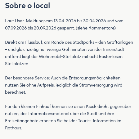
Sobre o local
Laut User-Meldung vom 13.04..2026 bis 30.04.2026 und vom
07.09.2026 bis 20.09.2026 gesperrt. (siehe Kommentare)
Direkt am Flusslauf, am Rande des Stadtparks – den Graftanlagen
– und gleichzeitig nur wenige Gehminuten von der Innenstadt
entfernt liegt der Wohnmobil-Stellplatz mit acht kostenlosen
Stellplätzen.
Der besondere Service: Auch die Entsorgungsmöglichkeiten
nutzen Sie ohne Aufpreis, lediglich die Stromversorgung wird
berechnet.
Für den kleinen Einkauf können sie einen Kiosk direkt gegenüber
nutzen, das Informationsmaterial über die Stadt und ihre
Freizeitangebote erhalten Sie bei der Tourist-Information im
Rathaus.