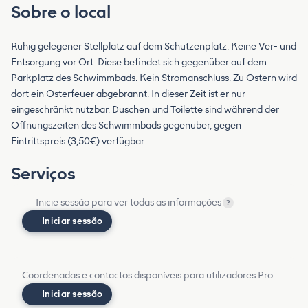
Sobre o local
Ruhig gelegener Stellplatz auf dem Schützenplatz. Keine Ver- und
Entsorgung vor Ort. Diese befindet sich gegenüber auf dem
Parkplatz des Schwimmbads. Kein Stromanschluss. Zu Ostern wird
dort ein Osterfeuer abgebrannt. In dieser Zeit ist er nur
eingeschränkt nutzbar. Duschen und Toilette sind während der
Öffnungszeiten des Schwimmbads gegenüber, gegen
Eintrittspreis (3,50€) verfügbar.
Serviços
Inicie sessão para ver todas as informações
?
Iniciar sessão
Coordenadas e contactos disponíveis para utilizadores Pro.
Iniciar sessão