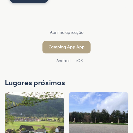
Abrir na aplicação
Camping App App
Android
iOS
Lugares próximos