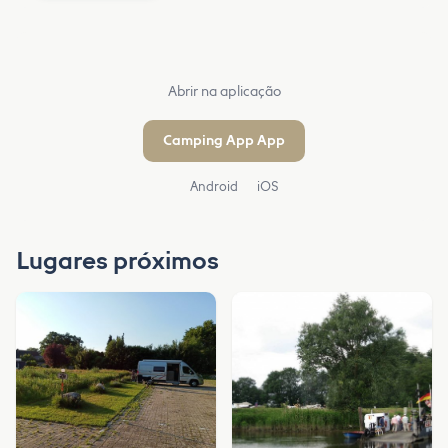
Abrir na aplicação
Camping App App
Android
iOS
Lugares próximos