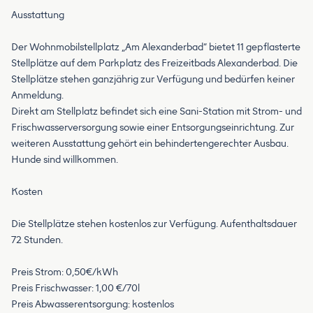
Ausstattung
Der Wohnmobilstellplatz „Am Alexanderbad“ bietet 11 gepflasterte
Stellplätze auf dem Parkplatz des Freizeitbads Alexanderbad. Die
Stellplätze stehen ganzjährig zur Verfügung und bedürfen keiner
Anmeldung.
Direkt am Stellplatz befindet sich eine Sani-Station mit Strom- und
Frischwasserversorgung sowie einer Entsorgungseinrichtung. Zur
weiteren Ausstattung gehört ein behindertengerechter Ausbau.
Hunde sind willkommen.
Kosten
Die Stellplätze stehen kostenlos zur Verfügung. Aufenthaltsdauer
72 Stunden.
Preis Strom: 0,50€/kWh
Preis Frischwasser: 1,00 €/70l
Preis Abwasserentsorgung: kostenlos