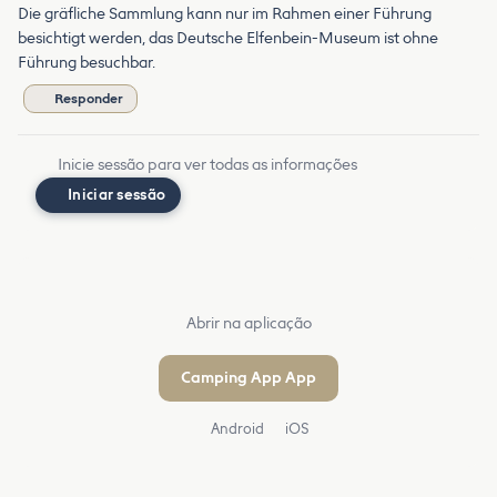
Die gräfliche Sammlung kann nur im Rahmen einer Führung
besichtigt werden, das Deutsche Elfenbein-Museum ist ohne
Führung besuchbar.
Responder
Inicie sessão para ver todas as informações
Iniciar sessão
Abrir na aplicação
Camping App App
Android
iOS