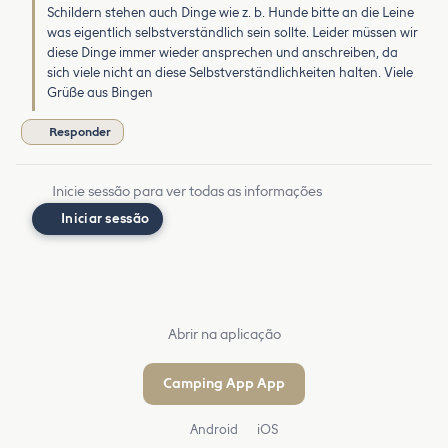
Schildern stehen auch Dinge wie z. b. Hunde bitte an die Leine
was eigentlich selbstverständlich sein sollte. Leider müssen wir
diese Dinge immer wieder ansprechen und anschreiben, da
sich viele nicht an diese Selbstverständlichkeiten halten. Viele
Grüße aus Bingen
Responder
Inicie sessão para ver todas as informações
Iniciar sessão
Abrir na aplicação
Camping App App
Android
iOS