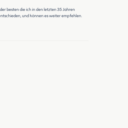
 der besten die ich in den letzten 35 Jahren
i entschieden, und können es weiter empfehlen.