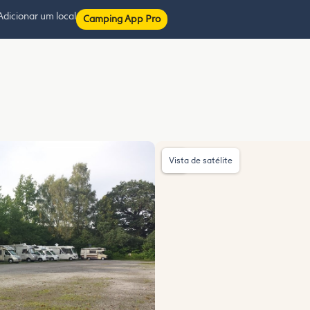
Adicionar um local
Camping App Pro
Vista de satélite