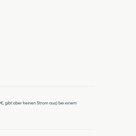
€, gibt aber keinen Strom aus) bei einem