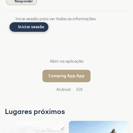
Responder
Inicie sessão para ver todas as informações
Iniciar sessão
Abrir na aplicação
Camping App App
Android
iOS
Lugares próximos