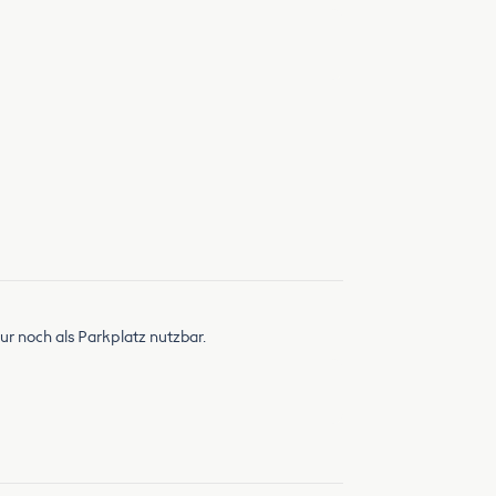
ur noch als Parkplatz nutzbar.