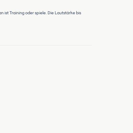
 ist Training oder spiele. Die Lautstärke bis