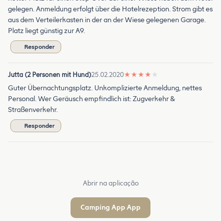
gelegen. Anmeldung erfolgt über die Hotelrezeption. Strom gibt es
aus dem Verteilerkasten in der an der Wiese gelegenen Garage.
Platz liegt günstig zur A9.
Responder
Jutta (2 Personen mit Hund)
25.02.2020
★
★
★
★
★
Guter Übernachtungsplatz. Unkomplizierte Anmeldung, nettes
Personal. Wer Geräusch empfindlich ist: Zugverkehr &
Straßenverkehr.
Responder
Abrir na aplicação
Camping App App