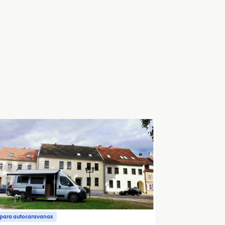
o para autocaravanas