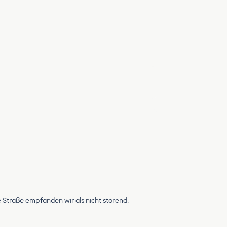
 Straße empfanden wir als nicht störend.