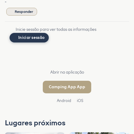
-
Responder
Inicie sessão para ver todas as informações
Iniciar sessão
Abrir na aplicação
Camping App App
Android
iOS
Lugares próximos