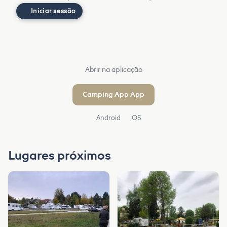
Iniciar sessão
Abrir na aplicação
Camping App App
Android
iOS
Lugares próximos