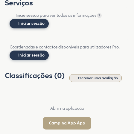
Serviços
Inicie sessão para ver todas as informações
?
Iniciar sessão
Coordenadas e contactos disponíveis para utilizadores Pro.
Iniciar sessão
Classificações (0)
Escrever uma avaliação
Abrir na aplicação
Camping App App