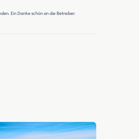
den. Ein Danke schön an die Betreiber.