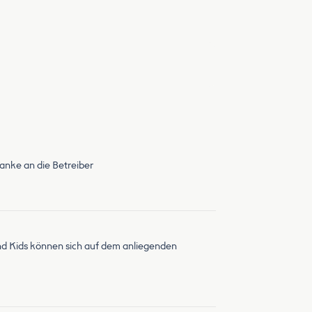
Danke an die Betreiber
nd Kids können sich auf dem anliegenden