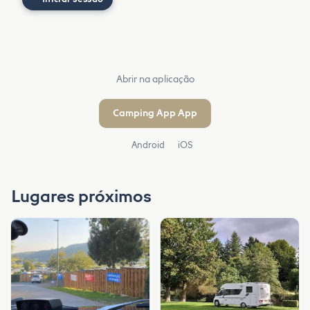
Abrir na aplicação
Camping App App
Android
iOS
Lugares próximos