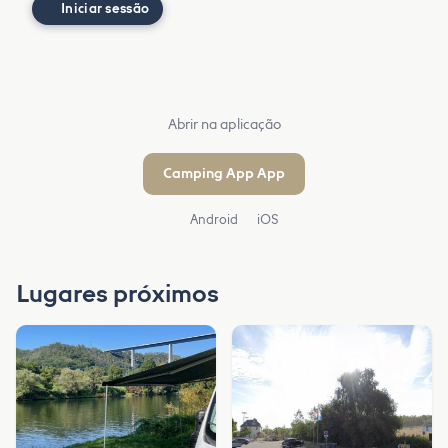
Iniciar sessão
Abrir na aplicação
Camping App App
Android
iOS
Lugares próximos