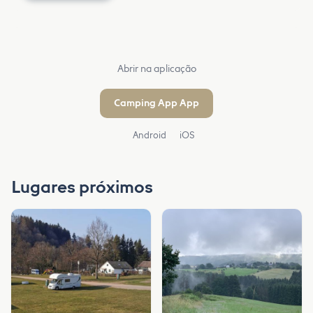
Abrir na aplicação
Camping App App
Android
iOS
Lugares próximos