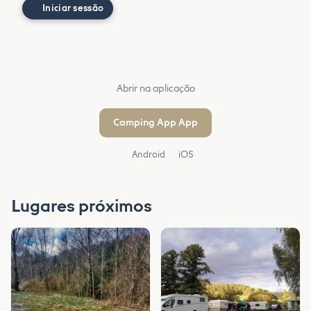
Iniciar sessão
Abrir na aplicação
Camping App App
Android
iOS
Lugares próximos