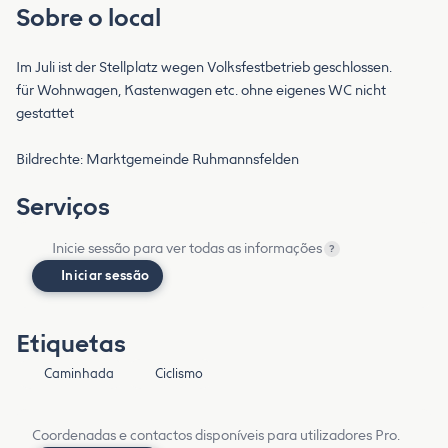
Sobre o local
Im Juli ist der Stellplatz wegen Volksfestbetrieb geschlossen.
für Wohnwagen, Kastenwagen etc. ohne eigenes WC nicht
gestattet
Bildrechte: Marktgemeinde Ruhmannsfelden
Serviços
Inicie sessão para ver todas as informações
?
Iniciar sessão
Etiquetas
Caminhada
Ciclismo
Coordenadas e contactos disponíveis para utilizadores Pro.