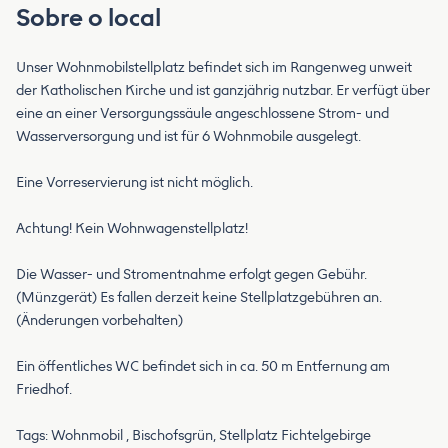
Sobre o local
Unser Wohnmobilstellplatz befindet sich im Rangenweg unweit
der Katholischen Kirche und ist ganzjährig nutzbar. Er verfügt über
eine an einer Versorgungssäule angeschlossene Strom- und
Wasserversorgung und ist für 6 Wohnmobile ausgelegt.
Eine Vorreservierung ist nicht möglich.
Achtung! Kein Wohnwagenstellplatz!
Die Wasser- und Stromentnahme erfolgt gegen Gebühr.
(Münzgerät) Es fallen derzeit keine Stellplatzgebühren an.
(Änderungen vorbehalten)
Ein öffentliches WC befindet sich in ca. 50 m Entfernung am
Friedhof.
Tags: Wohnmobil , Bischofsgrün, Stellplatz Fichtelgebirge