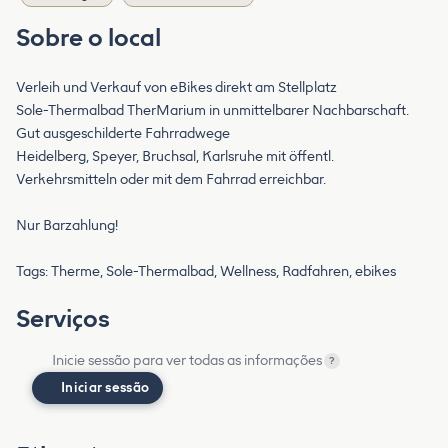
Sobre o local
Verleih und Verkauf von eBikes direkt am Stellplatz
Sole-Thermalbad TherMarium in unmittelbarer Nachbarschaft.
Gut ausgeschilderte Fahrradwege
Heidelberg, Speyer, Bruchsal, Karlsruhe mit öffentl.
Verkehrsmitteln oder mit dem Fahrrad erreichbar.
Nur Barzahlung!
Tags: Therme, Sole-Thermalbad, Wellness, Radfahren, ebikes
Serviços
Inicie sessão para ver todas as informações
?
Iniciar sessão