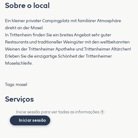
Sobre o local
Ein kleiner privater Campingplatz mit familiärer Atmosphäre
direkt an der Mosel.
In Trittenheim finden Sie ein breites Angebot sehr guter
Restaurants und traditioneller Weingüter mit den weltbekannten
Weinen der Trittenheimer Apotheke und Trittenheimer Altärchen!
Erleben Sie die einzigartige Schönheit der Trittenheimer
Moselschleife.
Tags: mosel
Serviços
Inicie sessão para ver todas as informações
?
Iniciar sessão