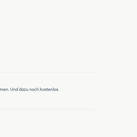
mmen. Und dazu noch kostenlos.