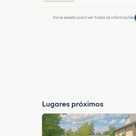
Inicie sessão para ver todas as informações
Lugares próximos