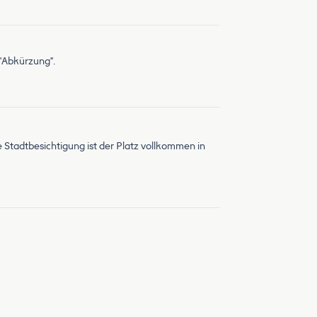
"Abkürzung".
 Stadtbesichtigung ist der Platz vollkommen in