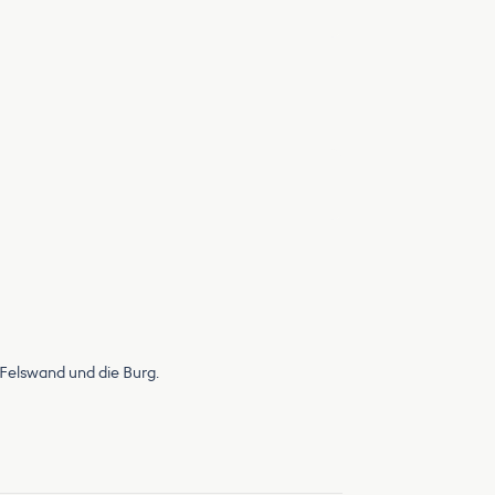
 Felswand und die Burg.