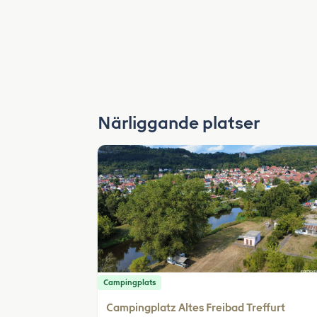
Närliggande platser
Campingplats
Campingplatz Altes Freibad Treffurt