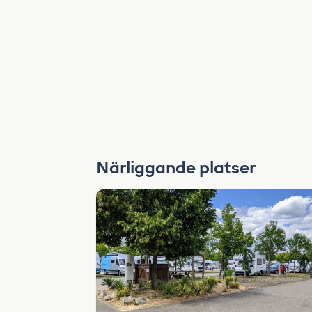
Närliggande platser