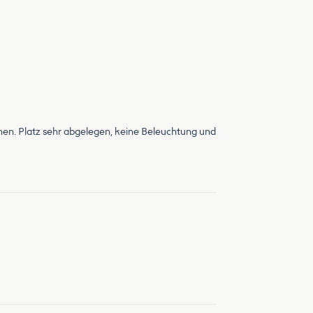
hen. Platz sehr abgelegen, keine Beleuchtung und